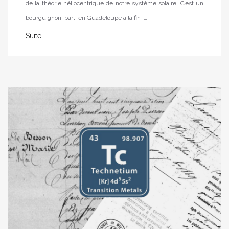
de la théorie héliocentrique de notre système solaire. C’est un
bourguignon, parti en Guadeloupe à la fin […]
Suite...