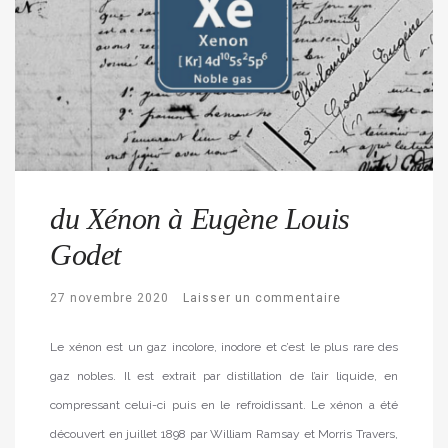
du Xénon à Eugène Louis
Godet
27 novembre 2020
Laisser un commentaire
Le xénon est un gaz incolore, inodore et c’est le plus rare des
gaz nobles. Il est extrait par distillation de l’air liquide, en
compressant celui-ci puis en le refroidissant. Le xénon a été
découvert en juillet 1898 par William Ramsay et Morris Travers,