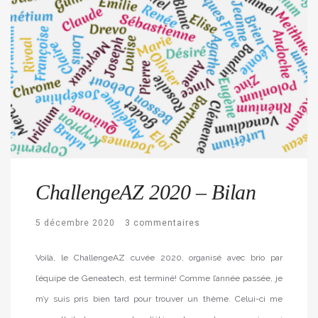
ChallengeAZ 2020 – Bilan
5 décembre 2020
3 commentaires
Voilà, le ChallengeAZ cuvée 2020, organisé avec brio par
l’équipe de Geneatech, est terminé! Comme l’année passée, je
m’y suis pris bien tard pour trouver un thème. Celui-ci me