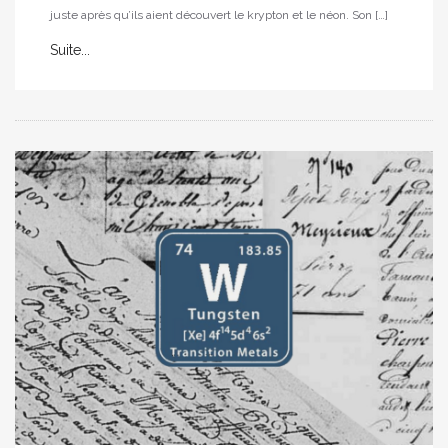
juste après qu’ils aient découvert le krypton et le néon. Son […]
Suite...