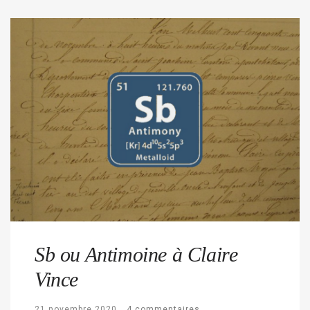
Sb ou Antimoine à Claire
Vince
21 novembre 2020
4 commentaires