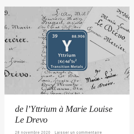
de l’Yttrium à Marie Louise
Le Drevo
28 novembre 2020
Laisser un commentaire