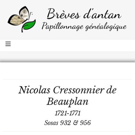
Nicolas
Cressonnier de
Beauplan
1721-1771
Sosas 932 & 956