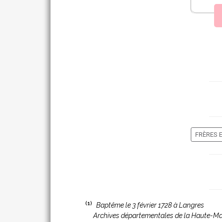
FRÈRES 
(1)
Baptême le 3 février 1728 à Langres
Archives départementales de la Haute-M