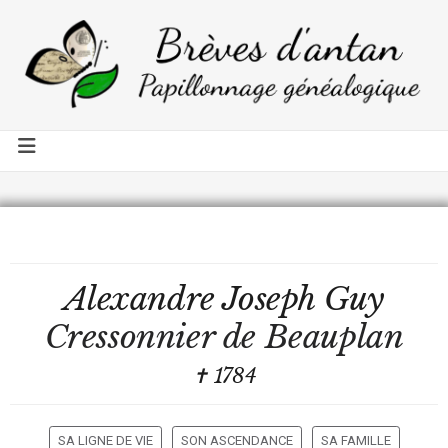
Alexandre Joseph Guy
Cressonnier de Beauplan
✝ 1784
SA LIGNE DE VIE
SON ASCENDANCE
SA FAMILLE