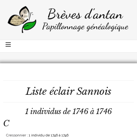
Liste éclair Sannois
1 individus de 1746 à 1746
C
Cressonnier
: 1 individu de 1746 à 1746