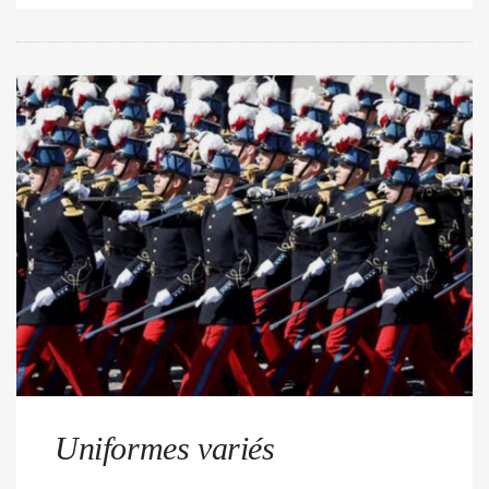
Uniformes variés