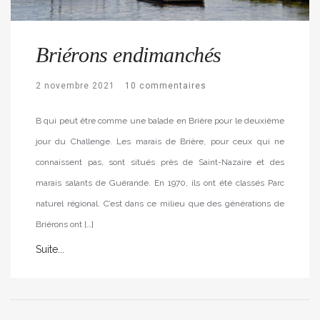
Briérons endimanchés
2 novembre 2021
10 commentaires
B qui peut être comme une balade en Brière pour le deuxième
jour du Challenge. Les marais de Brière, pour ceux qui ne
connaissent pas, sont situés près de Saint-Nazaire et des
marais salants de Guérande. En 1970, ils ont été classés Parc
naturel régional. C’est dans ce milieu que des générations de
Briérons ont […]
Suite...