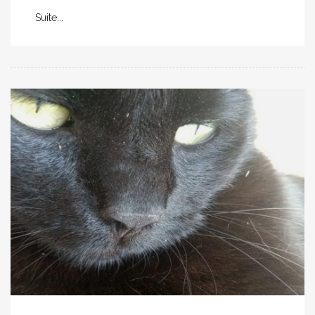
Suite...