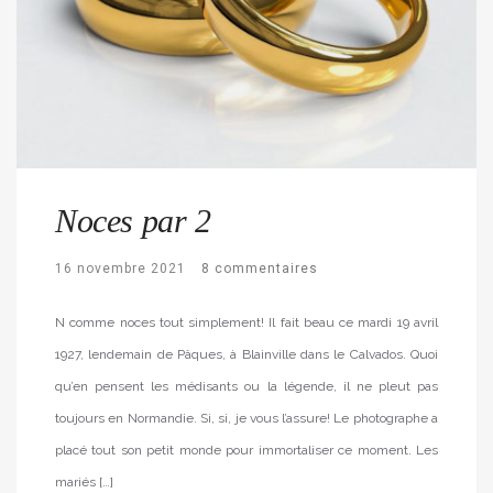
Noces par 2
16 novembre 2021
8 commentaires
N comme noces tout simplement! Il fait beau ce mardi 19 avril
1927, lendemain de Pâques, à Blainville dans le Calvados. Quoi
qu’en pensent les médisants ou la légende, il ne pleut pas
toujours en Normandie. Si, si, je vous l’assure! Le photographe a
placé tout son petit monde pour immortaliser ce moment. Les
mariés […]