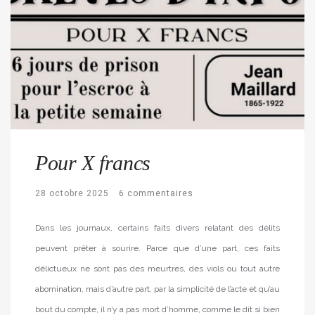
Pour X francs
28 octobre 2025
6 commentaires
Dans les journaux, certains faits divers relatant des délits
peuvent prêter à sourire. Parce que d’une part, ces faits
délictueux ne sont pas des meurtres, des viols ou tout autre
abomination, mais d’autre part, par la simplicité de l’acte et qu’au
bout du compte, il n’y a pas mort d’homme, comme le dit si bien