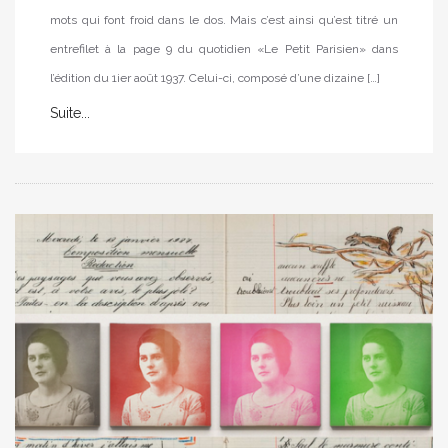
mots qui font froid dans le dos. Mais c’est ainsi qu’est titré un
entrefilet à la page 9 du quotidien «Le Petit Parisien» dans
l’édition du 1ier août 1937. Celui-ci, composé d’une dizaine […]
Suite...