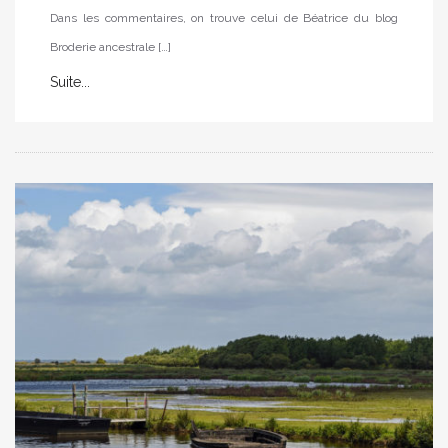
Dans les commentaires, on trouve celui de Béatrice du blog
Broderie ancestrale […]
Suite...