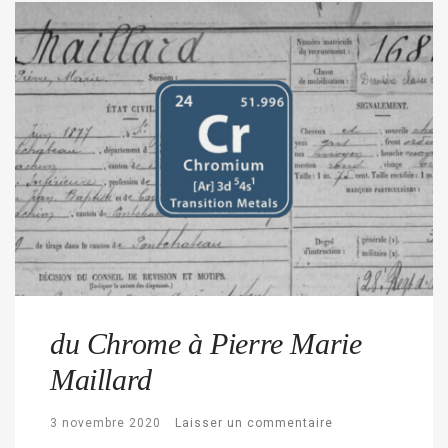
du Chrome à Pierre Marie
Maillard
3 novembre 2020
Laisser un commentaire