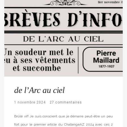
de l’Arc au ciel
1 novembre 2024
27 commentaires
Brûlé vif! Je suis conscient que je démarre peut-être un peu
fort pour le premier article du ChallengeAZ 2024 avec ces 2