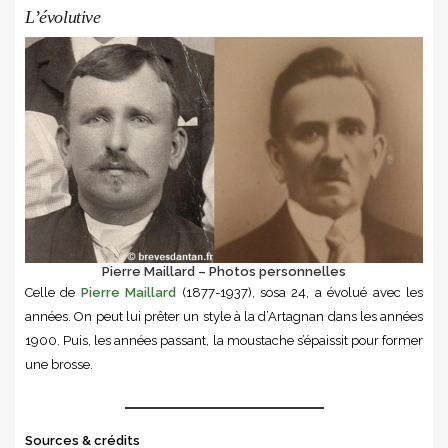
L’évolutive
Pierre Maillard – Photos personnelles
Celle de
Pierre Maillard
(1877-1937), sosa 24, a évolué avec les
années. On peut lui prêter un style à la d’Artagnan dans les années
1900. Puis, les années passant, la moustache s’épaissit pour former
une brosse.
Sources & crédits