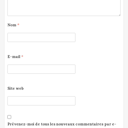
Nom
*
E-mail
*
Site web
Prévenez-moi de tous les nouveaux commentaires par e-