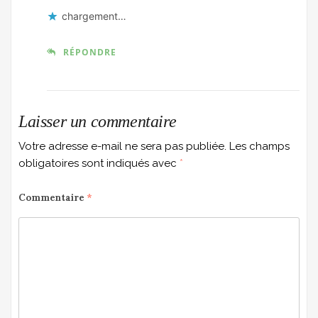
chargement…
RÉPONDRE
Laisser un commentaire
Votre adresse e-mail ne sera pas publiée.
Les champs
obligatoires sont indiqués avec
*
Commentaire
*