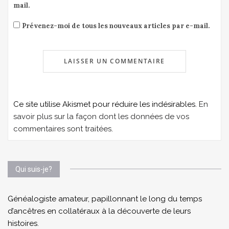
mail.
Prévenez-moi de tous les nouveaux articles par e-mail.
Ce site utilise Akismet pour réduire les indésirables.
En
savoir plus sur la façon dont les données de vos
commentaires sont traitées
.
Qui suis-je?
Généalogiste amateur, papillonnant le long du temps
d’ancêtres en collatéraux à la découverte de leurs
histoires.