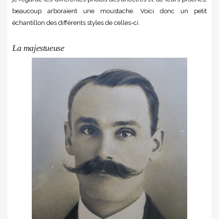
beaucoup arboraient une moustache. Voici donc un petit
échantillon des différents styles de celles-ci.
La majestueuse