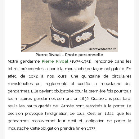
Pierre Rivoal – Photo personnelle
Notre gendarme
Pierre Rivoal
(1875-1951), rencontré dans les
lettres précédentes, a porté la moustache de façon obligatoire. En
effet, de 1832 à nos jours, une quinzaine de circulaires
ministérielles ont réglementé et codifié la moustache des
gendarmes. Elle devient obligatoire pour la première fois pour tous
les militaires, gendarmes compris en 1832. Quatre ans plus tard,
seuls les hauts gradés de l’Armée sont autorisés à la porter. La
décision provoque l’indignation de tous. C’est en 1841, que les
gendarmes recouvreront leur droit et l’obligation de porter la
moustache. Cette obligation prendra fin en 1933.