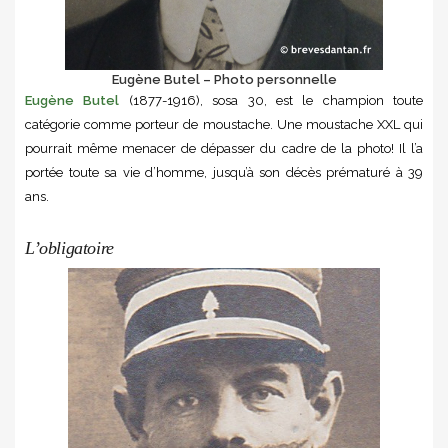
Eugène Butel – Photo personnelle
Eugène Butel
(1877-1916), sosa 30, est le champion toute
catégorie comme porteur de moustache. Une moustache XXL qui
pourrait même menacer de dépasser du cadre de la photo! Il l’a
portée toute sa vie d’homme, jusqu’à son décès prématuré à 39
ans.
L’obligatoire