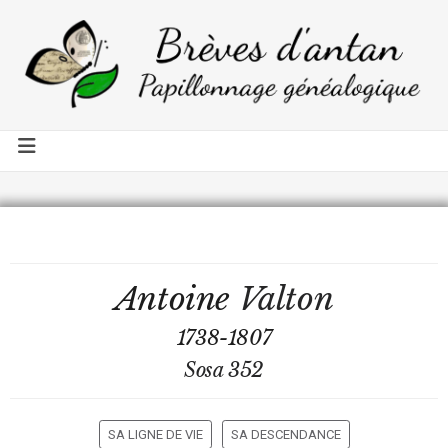
Antoine
Valton
1738-1807
Sosa 352
SA LIGNE DE VIE
SA DESCENDANCE