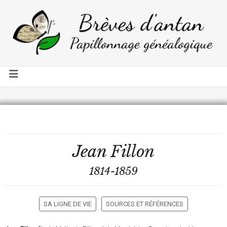
Jean
Fillon
1814-1859
SA LIGNE DE VIE
SOURCES ET RÉFÉRENCES