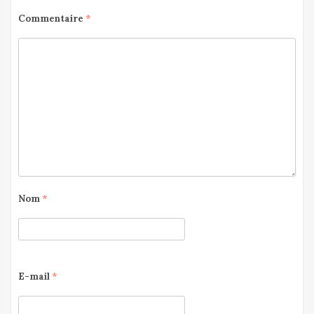
Commentaire
*
Nom
*
E-mail
*