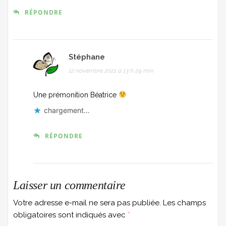
RÉPONDRE
Stéphane
12 novembre 2021 à 13 h 29 min
Une prémonition Béatrice
chargement…
RÉPONDRE
Laisser un commentaire
Votre adresse e-mail ne sera pas publiée.
Les champs
obligatoires sont indiqués avec
*