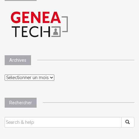
Archives
Archives
Rechercher
SEARCH
FOR: