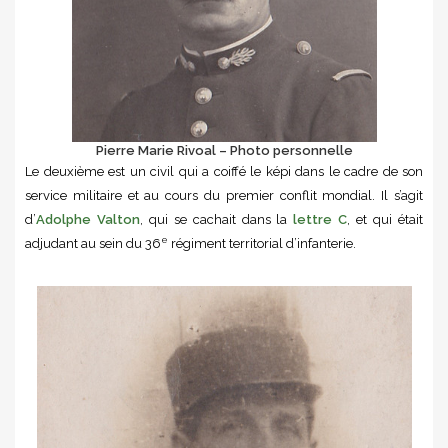
Pierre Marie Rivoal – Photo personnelle
Le deuxième est un civil qui a coiffé le képi dans le cadre de son
service militaire et au cours du premier conflit mondial. Il s’agit
d’
Adolphe Valton
, qui se cachait dans la
lettre C
, et qui était
e
adjudant au sein du 36
régiment territorial d’infanterie.