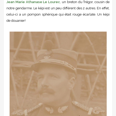
Jean Marie Athanase Le Lourec
, un breton du Trégor, cousin de
notre gendarme. Le képi est un peu différent des 2 autres. En effet,
celui-ci a un pompon sphérique qui était rouge écarlate. Un képi
de douanier!