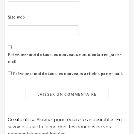
Site web
Prévenez-moi de tous les nouveaux commentaires par e-
mail.
Prévenez-moi de tous les nouveaux articles par e-mail.
Ce site utilise Akismet pour réduire les indésirables.
En
savoir plus sur la façon dont les données de vos
commentaires sont traitées
.