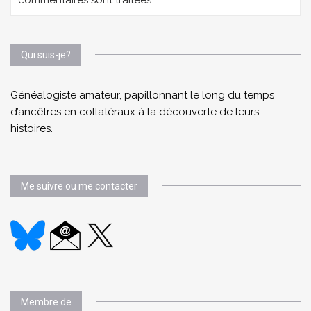
Qui suis-je?
Généalogiste amateur, papillonnant le long du temps
d’ancêtres en collatéraux à la découverte de leurs
histoires.
Me suivre ou me contacter
Membre de