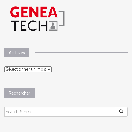
Archives
Archives
Rechercher
SEARCH
FOR: