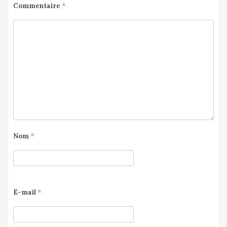
Commentaire
*
Nom
*
E-mail
*