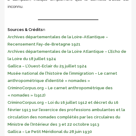
inconnu.
Sources & Crédits
n
Archives départementales de la Loire-Atlantique –
Recensement Fay-de-Bretagne 1921
Archives départementales de la Loire Atlantique – L’Echo de
la Loire du 18 juillet 1924
Gallica – L’Ouest-Eclair du 25 juillet 1924
Musée national de l’histoire de l’immigration – Le carnet
anthropométrique d’identité « nomades »
CriminoCorpus.org – Le carnet anthropométrique des
« nomades » (1912)
CriminoCorpus.org – Loi du 16 juillet 1912 et décret du 16
février 1913 sur l’exercice des professions ambulantes et la
circulation des nomades complétés par les circulaires du
Ministre de l’Intérieur des 3 et 22 octobre 1913
Gallica – Le Petit Méridional du 28 juin 1930