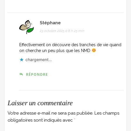
Stéphane
23 octobre 2025 à 8 h 25 min
Effectivement on découvre des tranches de vie quand
on cherche un peu plus que les NMD
chargement…
RÉPONDRE
Laisser un commentaire
Votre adresse e-mail ne sera pas publiée.
Les champs
obligatoires sont indiqués avec
*