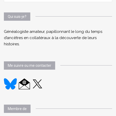
Qui suis-je?
Généalogiste amateur, papillonnant le long du temps
d’ancêtres en collatéraux à la découverte de leurs
histoires.
Me suivre ou me contacter
Membre de