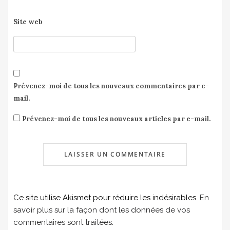
Site web
Prévenez-moi de tous les nouveaux commentaires par e-
mail.
Prévenez-moi de tous les nouveaux articles par e-mail.
Ce site utilise Akismet pour réduire les indésirables.
En
savoir plus sur la façon dont les données de vos
commentaires sont traitées
.