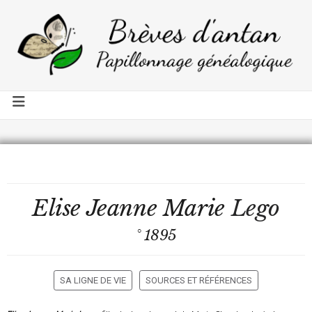
Elise Jeanne Marie
Lego
° 1895
SA LIGNE DE VIE
SOURCES ET RÉFÉRENCES