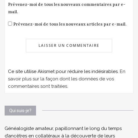
Prévenez-moi de tous les nouveaux commentaires par e-
mail.
Prévenez-moi de tous les nouveaux articles par e-mail.
Ce site utilise Akismet pour réduire les indésirables.
En
savoir plus sur la façon dont les données de vos
commentaires sont traitées
.
Qui suis-je?
Généalogiste amateur, papillonnant le long du temps
d’ancêtres en collatéraux à la découverte de leurs