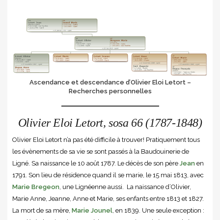
Ascendance et descendance d’Olivier Eloi Letort –
Recherches personnelles
Olivier Eloi Letort, sosa 66 (1787-1848)
Olivier Eloi Letort n’a pas été difficile à trouver! Pratiquement tous
les évènements de sa vie se sont passés à la Baudouinerie de
Ligné. Sa naissance le 10 août 1787. Le décès de son père
Jean
en
1791. Son lieu de résidence quand il se marie, le 15 mai 1813, avec
Marie Bregeon
, une Lignéenne aussi. La naissance d’Olivier,
Marie Anne, Jeanne, Anne et Marie, ses enfants entre 1813 et 1827.
La mort de sa mère,
Marie Jounel
, en 1839. Une seule exception :