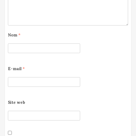
Nom
*
E-mail
*
Site web