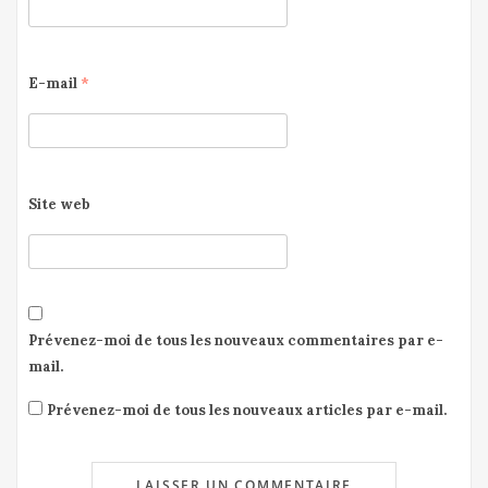
E-mail
*
Site web
Prévenez-moi de tous les nouveaux commentaires par e-
mail.
Prévenez-moi de tous les nouveaux articles par e-mail.