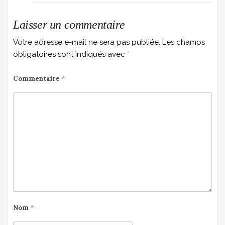
Laisser un commentaire
Votre adresse e-mail ne sera pas publiée.
Les champs
obligatoires sont indiqués avec
*
Commentaire
*
Nom
*