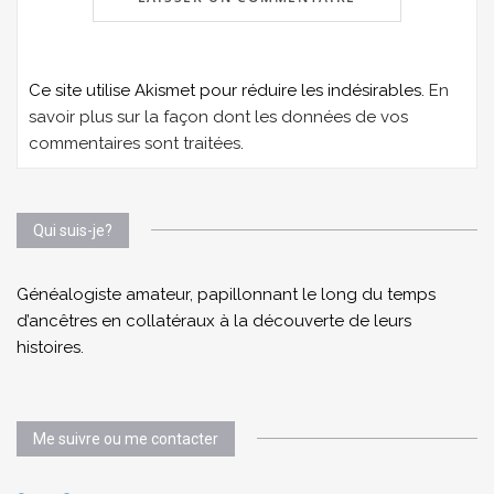
Ce site utilise Akismet pour réduire les indésirables.
En
savoir plus sur la façon dont les données de vos
commentaires sont traitées
.
Qui suis-je?
Généalogiste amateur, papillonnant le long du temps
d’ancêtres en collatéraux à la découverte de leurs
histoires.
Me suivre ou me contacter