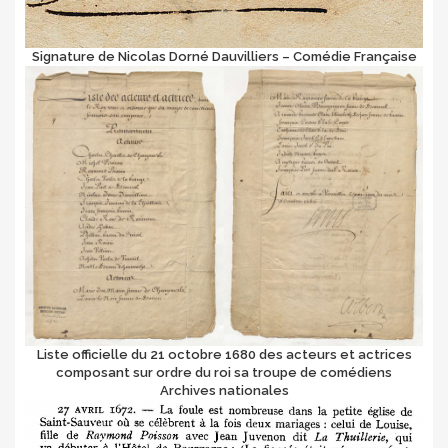
Signature de Nicolas Dorné Dauvilliers – Comédie Française
Liste officielle du 21 octobre 1680 des acteurs et actrices
composant sur ordre du roi sa troupe de comédiens
Archives nationales