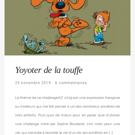
Yoyoter de la touffe
29 novembre 2019
6 commentaires
Le thème de ce challengeAZ 2019 est une expression française
ou d’ailleurs qui me fait penser à un des nombreux ancêtres de
mes enfants. Puis quoi de mieux pour en parler que d’utiliser
une challenge initié par Sophie Boudarel, 100 mots pour une
vie, qui consiste à raconter la vie d’un de ses ancêtres en […]