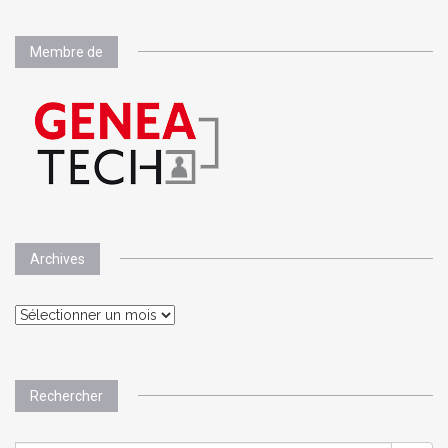
Membre de
Archives
Archives
Rechercher