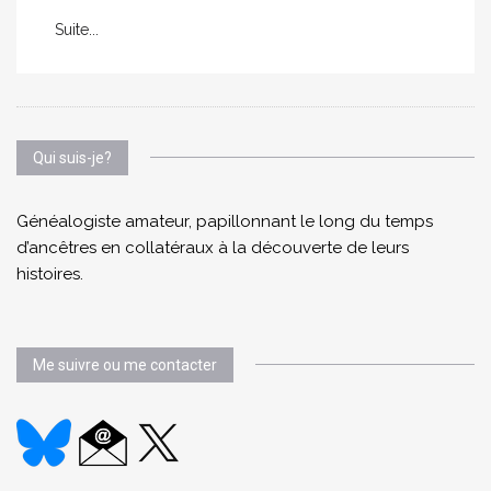
Suite...
Qui suis-je?
Généalogiste amateur, papillonnant le long du temps
d’ancêtres en collatéraux à la découverte de leurs
histoires.
Me suivre ou me contacter