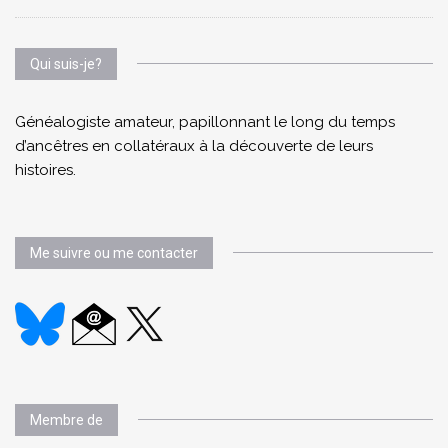
Qui suis-je?
Généalogiste amateur, papillonnant le long du temps
d’ancêtres en collatéraux à la découverte de leurs
histoires.
Me suivre ou me contacter
Membre de