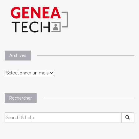
Archives
Archives
Rechercher
SEARCH
FOR: