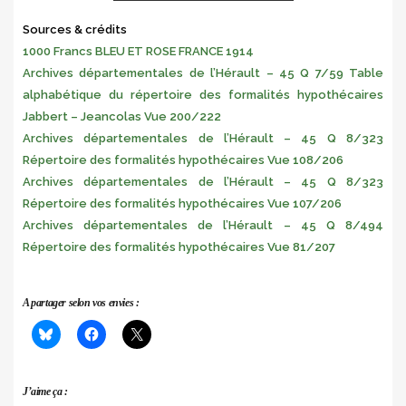
Sources & crédits
1000 Francs BLEU ET ROSE FRANCE 1914
Archives départementales de l’Hérault – 45 Q 7/59 Table
alphabétique du répertoire des formalités hypothécaires
Jabbert – Jeancolas Vue 200/222
Archives départementales de l’Hérault – 45 Q 8/323
Répertoire des formalités hypothécaires Vue 108/206
Archives départementales de l’Hérault – 45 Q 8/323
Répertoire des formalités hypothécaires Vue 107/206
Archives départementales de l’Hérault – 45 Q 8/494
Répertoire des formalités hypothécaires Vue 81/207
A partager selon vos envies :
J’aime ça :