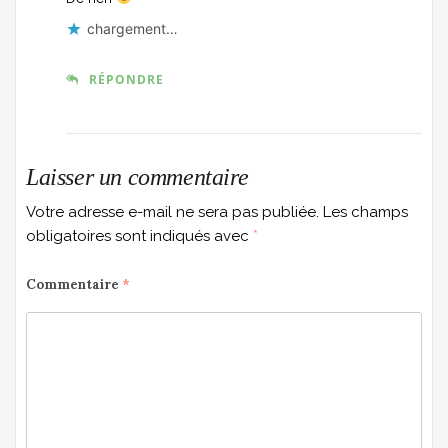
chargement…
RÉPONDRE
Laisser un commentaire
Votre adresse e-mail ne sera pas publiée.
Les champs
obligatoires sont indiqués avec
*
Commentaire
*