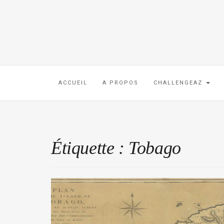
ACCUEIL
A PROPOS
CHALLENGEAZ
Étiquette :
Tobago