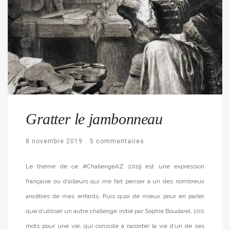
Gratter le jambonneau
8 novembre 2019
5 commentaires
Le thème de ce #ChallengeAZ 2019 est une expression
française ou d’ailleurs qui me fait penser à un des nombreux
ancêtres de mes enfants. Puis quoi de mieux pour en parler
que d’utiliser un autre challenge initié par Sophie Boudarel, 100
mots pour une vie, qui consiste à raconter la vie d’un de ses