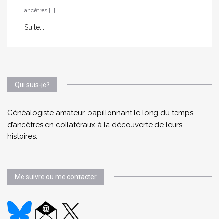
ancêtres […]
Suite...
Qui suis-je?
Généalogiste amateur, papillonnant le long du temps
d’ancêtres en collatéraux à la découverte de leurs
histoires.
Me suivre ou me contacter