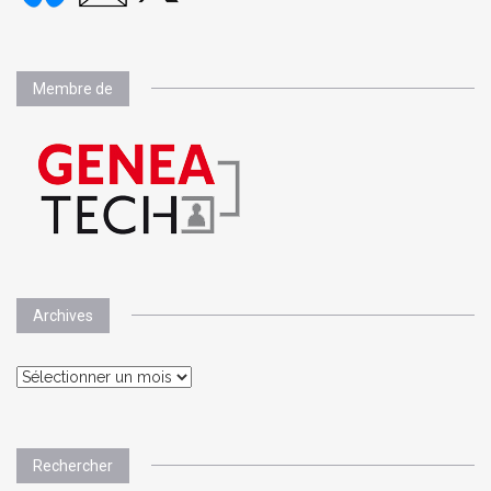
Membre de
Archives
Archives
Rechercher