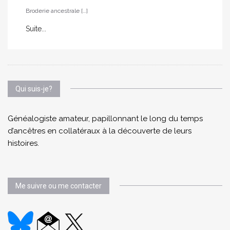
Broderie ancestrale […]
Suite...
Qui suis-je?
Généalogiste amateur, papillonnant le long du temps
d’ancêtres en collatéraux à la découverte de leurs
histoires.
Me suivre ou me contacter