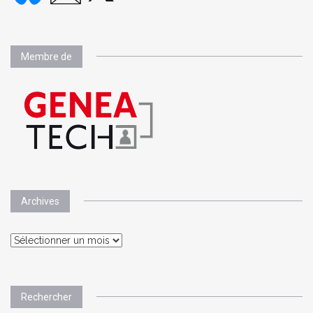
Membre de
Archives
Archives
Rechercher