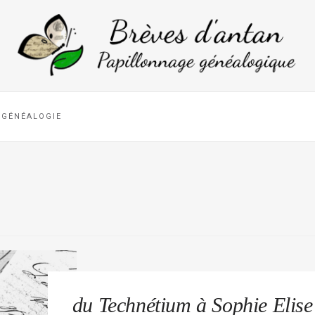
GÉNÉALOGIE
du Technétium à Sophie Elise