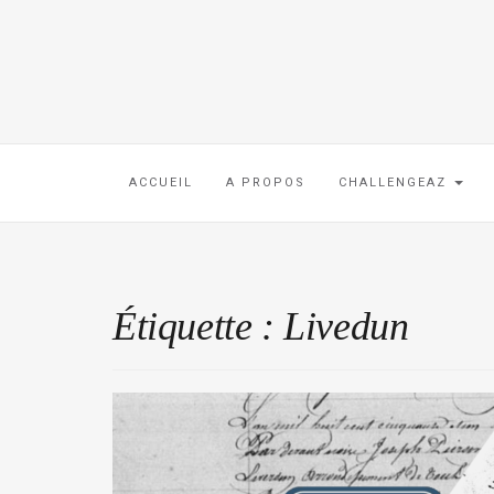
ACCUEIL
A PROPOS
CHALLENGEAZ
Étiquette :
Livedun