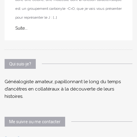
est un groupement carbonyle -C=O, que je vais vous présenter
pour représenter le J : […]
Suite...
Qui suis-je?
Généalogiste amateur, papillonnant le long du temps
d’ancêtres en collatéraux à la découverte de leurs
histoires.
Me suivre ou me contacter