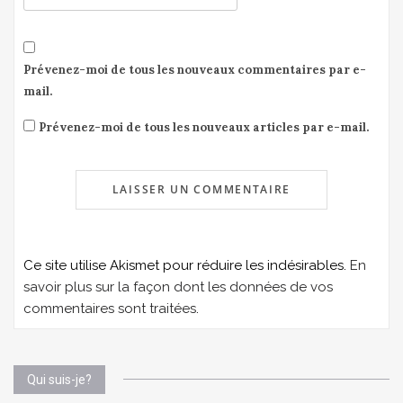
Prévenez-moi de tous les nouveaux commentaires par e-
mail.
Prévenez-moi de tous les nouveaux articles par e-mail.
Ce site utilise Akismet pour réduire les indésirables.
En
savoir plus sur la façon dont les données de vos
commentaires sont traitées
.
Qui suis-je?