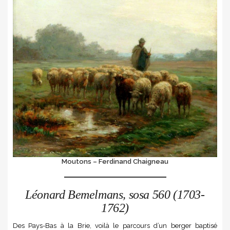
Moutons – Ferdinand Chaigneau
Léonard Bemelmans, sosa 560 (1703-
1762)
Des Pays-Bas à la Brie, voilà le parcours d’un berger baptisé