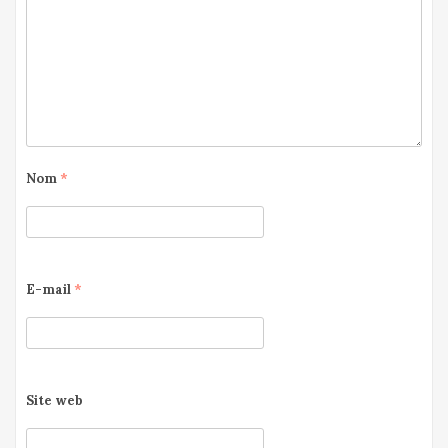
Nom
*
E-mail
*
Site web