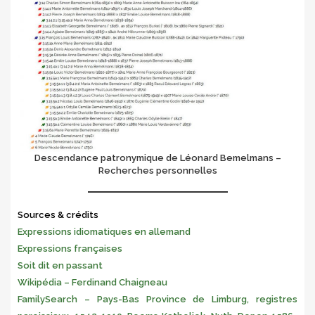
Descendance patronymique de Léonard Bemelmans –
Recherches personnelles
Sources & crédits
Expressions idiomatiques en allemand
Expressions françaises
Soit dit en passant
Wikipédia – Ferdinand Chaigneau
FamilySearch – Pays-Bas Province de Limburg, registres