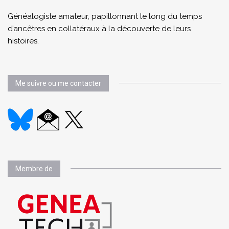
Généalogiste amateur, papillonnant le long du temps
d’ancêtres en collatéraux à la découverte de leurs
histoires.
Me suivre ou me contacter
Membre de