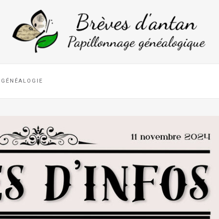
GÉNÉALOGIE