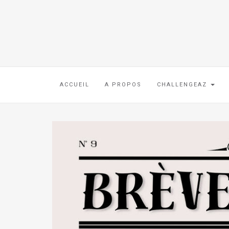
ACCUEIL
A PROPOS
CHALLENGEAZ