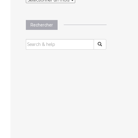
Rechercher
SEARCH
FOR: