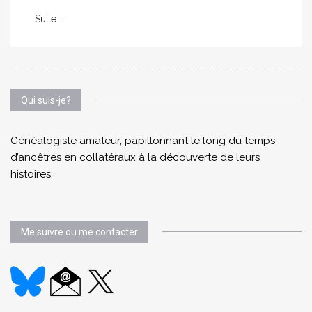
Suite...
Qui suis-je?
Généalogiste amateur, papillonnant le long du temps
d’ancêtres en collatéraux à la découverte de leurs
histoires.
Me suivre ou me contacter