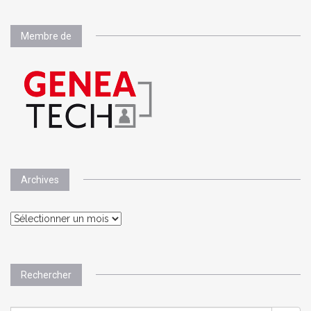
Membre de
Archives
Archives
Rechercher