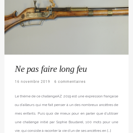
Ne pas faire long feu
16 novembre 2019
6 commentaires
Le thème de ce challengeAZ 2019 est une expression française
ou d’ailleurs qui me fait penser à un des nombreux ancêtres de
mes enfants. Puis quoi de mieux pour en parler que d’utiliser
une challenge initié par Sophie Boudarel, 100 mots pour une
vie, qui consiste à raconter la vie d’un de ses ancêtres en […]