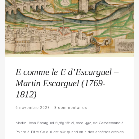
E comme le E d’Escarguel –
Martin Escarguel (1769-
1812)
6 novembre 2023
8 commentaires
Martin Jean Escarguel (1769-1812), sosa 492, de Carcassonne à
Pointe-à-Pitre Ce qui est sûr quand on a des ancêtres créoles