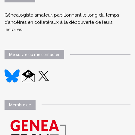
Généalogiste amateur, papillonnant le long du temps
d’ancêtres en collatéraux à la découverte de leurs
histoires.
Me suivre ou me contacter
Membre de