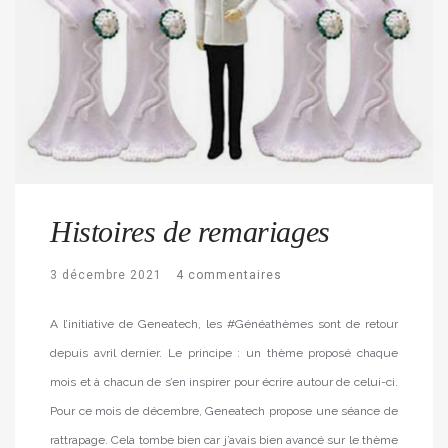
Histoires de remariages
3 décembre 2021
4 commentaires
A l’initiative de Geneatech, les #Généathèmes sont de retour
depuis avril dernier. Le principe : un thème proposé chaque
mois et à chacun de s’en inspirer pour écrire autour de celui-ci.
Pour ce mois de décembre, Geneatech propose une séance de
rattrapage. Cela tombe bien car j’avais bien avancé sur le thème