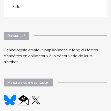
Suite...
Qui suis-je?
Généalogiste amateur, papillonnant le long du temps
d’ancêtres en collatéraux à la découverte de leurs
histoires.
Me suivre ou me contacter