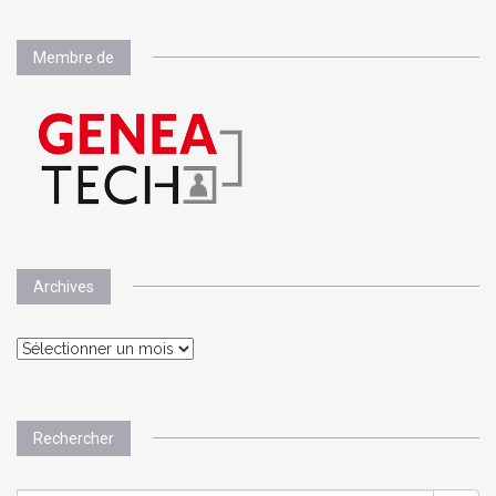
Membre de
Archives
Archives
Rechercher