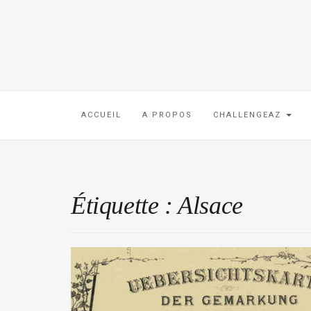
ACCUEIL
A PROPOS
CHALLENGEAZ
Étiquette :
Alsace