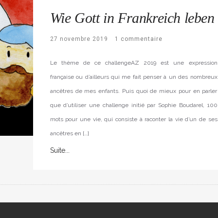
Wie Gott in Frankreich leben
27 novembre 2019
1 commentaire
Le thème de ce challengeAZ 2019 est une expression
française ou d’ailleurs qui me fait penser à un des nombreux
ancêtres de mes enfants. Puis quoi de mieux pour en parler
que d’utiliser une challenge initié par Sophie Boudarel, 100
mots pour une vie, qui consiste à raconter la vie d’un de ses
ancêtres en […]
Suite...