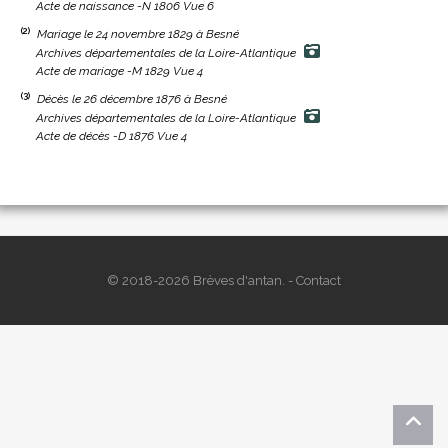
Acte de naissance -N 1806 Vue 6
(2)
Mariage le 24 novembre 1829 à Besné
Archives départementales de la Loire-Atlantique
Acte de mariage -M 1829 Vue 4
(3)
Décès le 26 décembre 1876 à Besné
Archives départementales de la Loire-Atlantique
Acte de décès -D 1876 Vue 4
© 2018-2026 Brèves d'antan. -
Contact