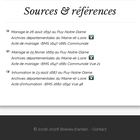
Sources & références
(1)
Mariage le 26 août 1652 au Puy-Notre-Dame
Archives départementales du Maine-et-Loire
Acte de mariage -BMS 1647-1681 Communale
(2)
Mariage le 25 février 1665 au Puy-Notre-Dame
Archives départementales du Maine-et-Loire
Acte de mariage -BMS 1647-1681 Communale Vue 21
(3)
Inhumation le 23 août 1687 au Puy-Notre-Dame
Archives départementales du Maine-et-Loire
Acte d'inhumation -BMS 1682-1692 Vue 48
© 2018-2026 Brèves d'antan. -
Contact