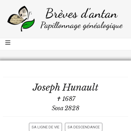
Joseph
Hunault
✝ 1687
Sosa 2828
SA LIGNE DE VIE
SA DESCENDANCE