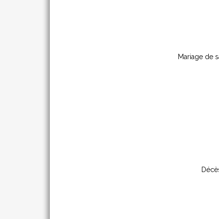
Mariage de sa
Décès