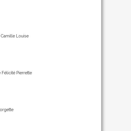
Camille Louise
Félicité Pierrette
orgette