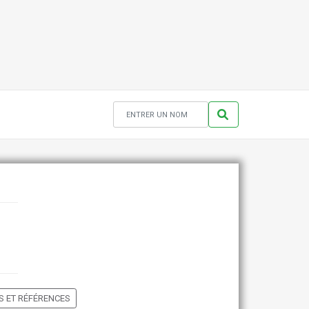
 ET RÉFÉRENCES