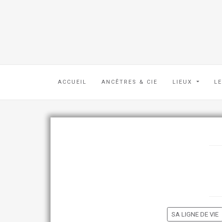
ACCUEIL
ANCÊTRES & CIE
LIEUX
L
SA LIGNE DE VIE