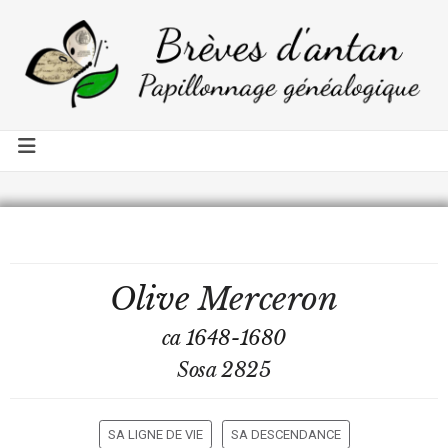
Olive
Merceron
ca 1648-1680
Sosa 2825
SA LIGNE DE VIE
SA DESCENDANCE