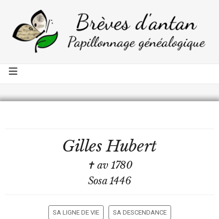
Gilles
Hubert
✝ av 1780
Sosa 1446
SA LIGNE DE VIE
SA DESCENDANCE