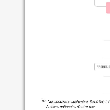
FRÈRES 
(1)
Naissance le 11 septembre 1804 à Saint-P
Archives nationales d'outre-mer