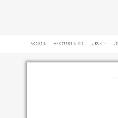
ACCUEIL
ANCÊTRES & CIE
LIEUX
L