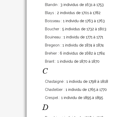
Blandin
: 3 individus de 1631 à 1753
Blays
: 2 individus de 1701 à 1782
Boisseau
: 1 individu de 1763 à 1763
Boucher
: 5 individus de 1732 à 1803
Bouineau
: 1 individu de 1771 à 1771
Bregeon
: 1 individu de 1874 à 1874
Brehier
: 6 individus de 1682 à 1784
Briant
: 1 individu de 1870 à 1870
C
Chastaigné
: 1 individu de 1798 à 1818
Chastellier
: 1 individu de 1765 à 1770
Crespel
: 1 individu de 1895 à 1895
D