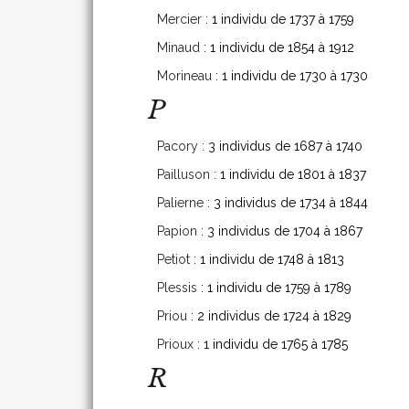
Mercier
: 1 individu de 1737 à 1759
Minaud
: 1 individu de 1854 à 1912
Morineau
: 1 individu de 1730 à 1730
P
Pacory
: 3 individus de 1687 à 1740
Pailluson
: 1 individu de 1801 à 1837
Palierne
: 3 individus de 1734 à 1844
Papion
: 3 individus de 1704 à 1867
Petiot
: 1 individu de 1748 à 1813
Plessis
: 1 individu de 1759 à 1789
Priou
: 2 individus de 1724 à 1829
Prioux
: 1 individu de 1765 à 1785
R