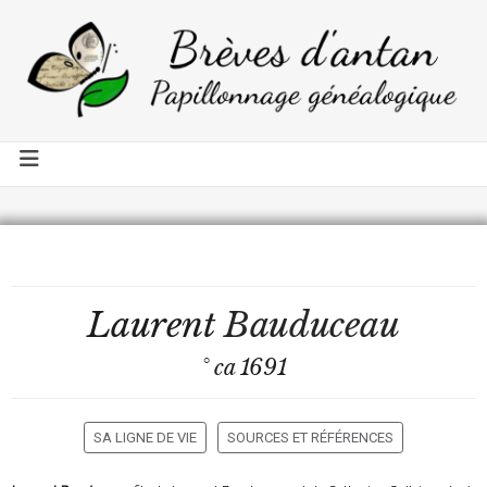
Laurent
Bauduceau
° ca 1691
SA LIGNE DE VIE
SOURCES ET RÉFÉRENCES