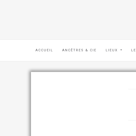
ACCUEIL
ANCÊTRES & CIE
LIEUX
L