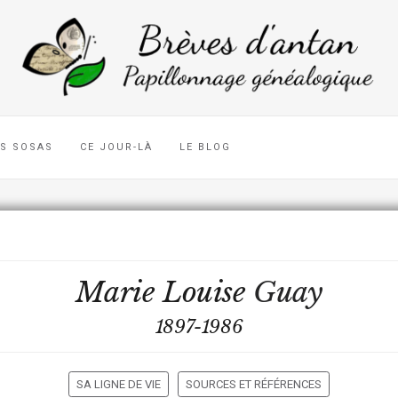
ES SOSAS
CE JOUR-LÀ
LE BLOG
Marie Louise
Guay
1897-1986
SA LIGNE DE VIE
SOURCES ET RÉFÉRENCES