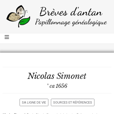
Nicolas
Simonet
° ca 1656
SA LIGNE DE VIE
SOURCES ET RÉFÉRENCES