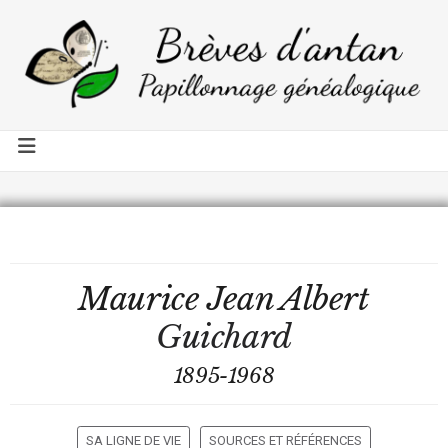
Maurice Jean Albert
Guichard
1895-1968
SA LIGNE DE VIE
SOURCES ET RÉFÉRENCES